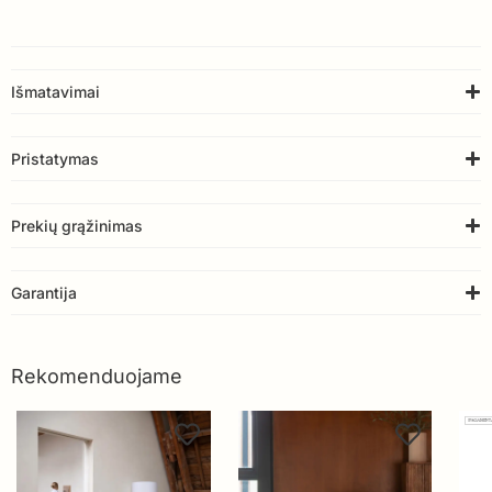
Išmatavimai
Pristatymas
Prekių grąžinimas
Garantija
Rekomenduojame