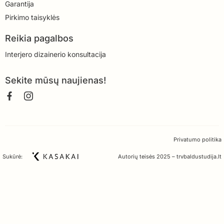
Garantija
Pirkimo taisyklės
Reikia pagalbos
Interjero dizainerio konsultacija
Sekite mūsų naujienas!
Privatumo politika
Sukūrė:
Autorių teisės 2025 – trvbaldustudija.lt