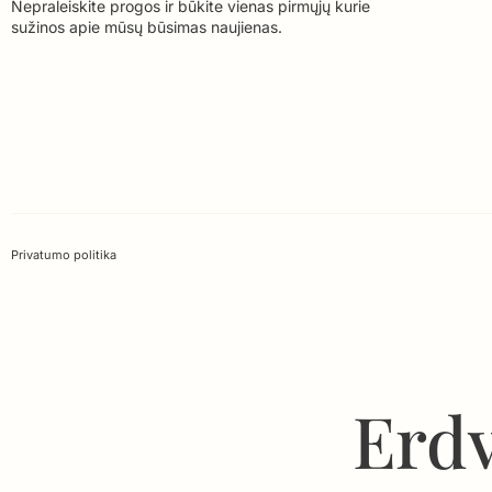
Nepraleiskite progos ir būkite vienas pirmųjų kurie
sužinos apie mūsų būsimas naujienas.
Privatumo politika
Erdv