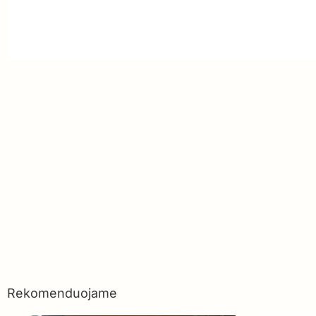
Rekomenduojame