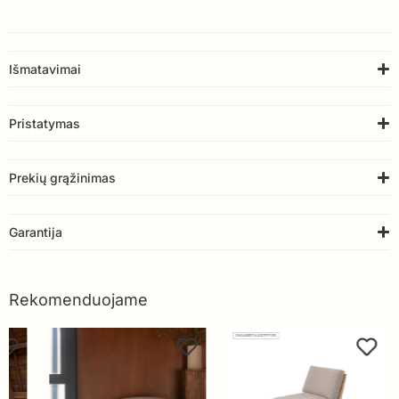
Išmatavimai
Pristatymas
Prekių grąžinimas
Garantija
Rekomenduojame