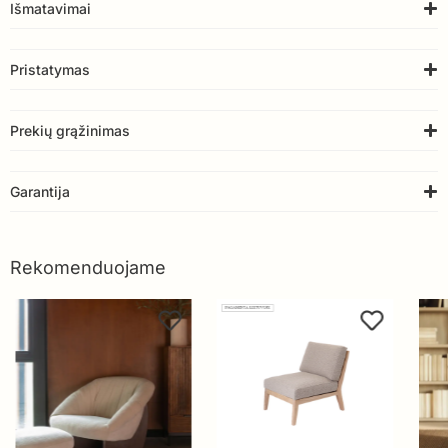
Išmatavimai
Pristatymas
Prekių grąžinimas
Garantija
Rekomenduojame