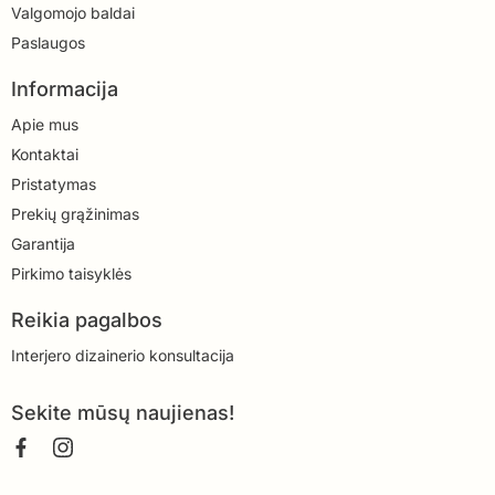
Valgomojo baldai
Paslaugos
Informacija
Apie mus
Kontaktai
Pristatymas
Prekių grąžinimas
Garantija
Pirkimo taisyklės
Reikia pagalbos
Interjero dizainerio konsultacija
Sekite mūsų naujienas!