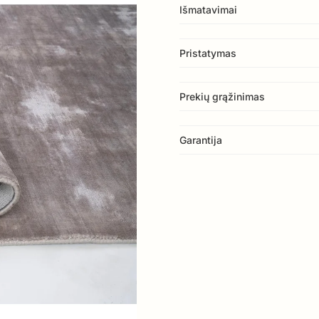
Išmatavimai
Pristatymas
Prekių grąžinimas
Garantija