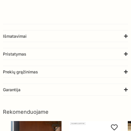
Išmatavimai
Pristatymas
Prekių grąžinimas
Garantija
Rekomenduojame