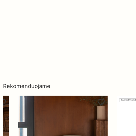
Rekomenduojame