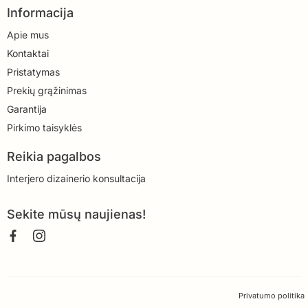
Informacija
Apie mus
Kontaktai
Pristatymas
Prekių grąžinimas
Garantija
Pirkimo taisyklės
Reikia pagalbos
Interjero dizainerio konsultacija
Sekite mūsų naujienas!
Privatumo politika