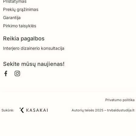
Pristatymas
Prekių grąžinimas
Garantija
Pirkimo taisyklės
Reikia pagalbos
Interjero dizainerio konsultacija
Sekite mūsų naujienas!
Privatumo politika
Sukūrė:
Autorių teisės 2025 – trvbaldustudija.lt