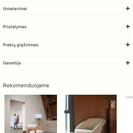
Išmatavimai
Pristatymas
Prekių grąžinimas
Garantija
Rekomenduojame