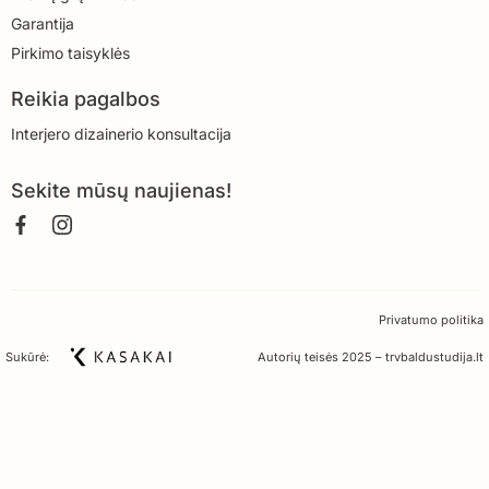
Garantija
Pirkimo taisyklės
Reikia pagalbos
Interjero dizainerio konsultacija
Sekite mūsų naujienas!
Privatumo politika
Sukūrė:
Autorių teisės 2025 – trvbaldustudija.lt