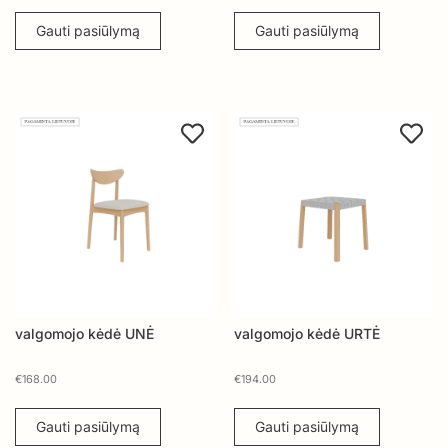
Gauti pasiūlymą
Gauti pasiūlymą
valgomojo kėdė UNĖ
valgomojo kėdė URTĖ
€
168.00
€
194.00
Gauti pasiūlymą
Gauti pasiūlymą